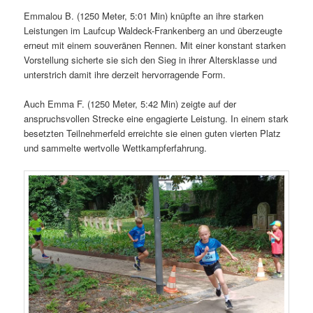
Emmalou B. (1250 Meter, 5:01 Min) knüpfte an ihre starken
Leistungen im Laufcup Waldeck-Frankenberg an und überzeugte
erneut mit einem souveränen Rennen. Mit einer konstant starken
Vorstellung sicherte sie sich den Sieg in ihrer Altersklasse und
unterstrich damit ihre derzeit hervorragende Form.
Auch Emma F. (1250 Meter, 5:42 Min) zeigte auf der
anspruchsvollen Strecke eine engagierte Leistung. In einem stark
besetzten Teilnehmerfeld erreichte sie einen guten vierten Platz
und sammelte wertvolle Wettkampferfahrung.