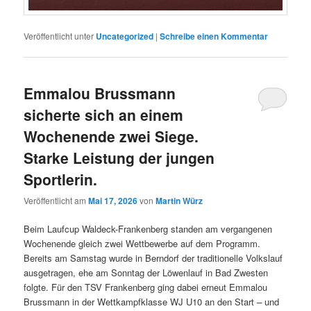
Veröffentlicht unter
Uncategorized
|
Schreibe einen Kommentar
Emmalou Brussmann
sicherte sich an einem
Wochenende zwei Siege.
Starke Leistung der jungen
Sportlerin.
Veröffentlicht am
Mai 17, 2026
von
Martin Würz
Beim Laufcup Waldeck-Frankenberg standen am vergangenen
Wochenende gleich zwei Wettbewerbe auf dem Programm.
Bereits am Samstag wurde in Berndorf der traditionelle Volkslauf
ausgetragen, ehe am Sonntag der Löwenlauf in Bad Zwesten
folgte. Für den TSV Frankenberg ging dabei erneut Emmalou
Brussmann in der Wettkampfklasse WJ U10 an den Start – und