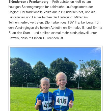
Bründersen / Frankenberg
– Früh aufstehen hieß es am
heutigen Sonntagmorgen für zahlreiche Laufbegeisterte der
Region: Der traditionelle Volkslauf in Bründersen rief, und die
Läuferinnen und Läufer folgten der Einladung. Mitten im
Teilnehmerfeld vertreten: Die Farben des TSV Frankenberg. Für
den Verein gingen die beiden Athletinnen Emmalou B
.
und Emma
F
.
an den Start – und stellten einmal mehr eindrucksvoll unter
Beweis, dass mit ihnen zu rechnen ist.