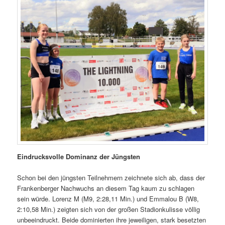
Eindrucksvolle Dominanz der Jüngsten
Schon bei den jüngsten Teilnehmern zeichnete sich ab, dass der
Frankenberger Nachwuchs an diesem Tag kaum zu schlagen
sein würde. Lorenz M (M9, 2:28,11 Min.) und Emmalou B (W8,
2:10,58 Min.) zeigten sich von der großen Stadionkulisse völlig
unbeeindruckt. Beide dominierten ihre jeweiligen, stark besetzten