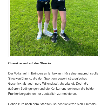
Charaktertest auf der Strecke
Der Volkslauf in Bründersen ist bekannt für seine anspruchsvolle
Streckenführung, die den Sportlern sowohl strategisches
Geschick als auch pure Willenskraft abverlangt. Doch die
äußeren Bedingungen und die Konkurrenz schienen die beiden
Frankenbergerinnen nur zusätzlich zu motivieren.
Schon kurz nach dem Startschuss positionierten sich Emmalou