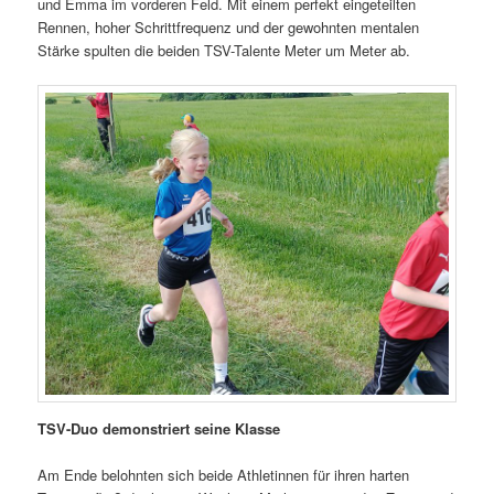
und Emma im vorderen Feld. Mit einem perfekt eingeteilten
Rennen, hoher Schrittfrequenz und der gewohnten mentalen
Stärke spulten die beiden TSV-Talente Meter um Meter ab.
TSV-Duo demonstriert seine Klasse
Am Ende belohnten sich beide Athletinnen für ihren harten