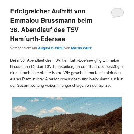
Erfolgreicher Auftritt von
Emmalou Brussmann beim
38. Abendlauf des TSV
Hemfurth-Edersee
Veröffentlicht am
August 2, 2026
von
Martin Würz
Beim 38. Abendlauf des TSV Hemfurth-Edersee ging Emmalou
Brussmann für den TSV Frankenberg an den Start und bestätigte
einmal mehr ihre starke Form. Wie gewohnt konnte sie sich den
ersten Platz in ihrer Altersgruppe sichern und bleibt damit auch in
der Gesamtwertung weiterhin ungeschlagen an der Spitze.