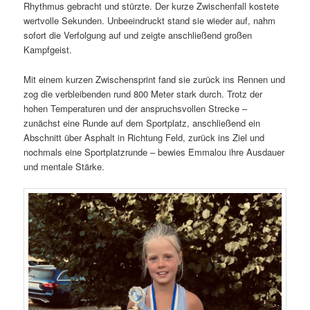
Rhythmus gebracht und stürzte. Der kurze Zwischenfall kostete
wertvolle Sekunden. Unbeeindruckt stand sie wieder auf, nahm
sofort die Verfolgung auf und zeigte anschließend großen
Kampfgeist.
Mit einem kurzen Zwischensprint fand sie zurück ins Rennen und
zog die verbleibenden rund 800 Meter stark durch. Trotz der
hohen Temperaturen und der anspruchsvollen Strecke –
zunächst eine Runde auf dem Sportplatz, anschließend ein
Abschnitt über Asphalt in Richtung Feld, zurück ins Ziel und
nochmals eine Sportplatzrunde – bewies Emmalou ihre Ausdauer
und mentale Stärke.