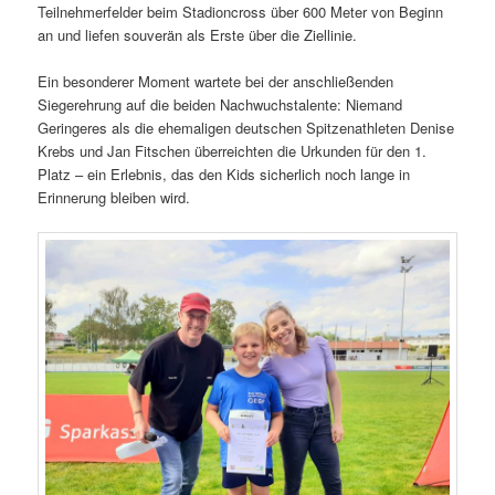
Teilnehmerfelder beim Stadioncross über 600 Meter von Beginn
an und liefen souverän als Erste über die Ziellinie.
Ein besonderer Moment wartete bei der anschließenden
Siegerehrung auf die beiden Nachwuchstalente: Niemand
Geringeres als die ehemaligen deutschen Spitzenathleten Denise
Krebs und Jan Fitschen überreichten die Urkunden für den 1.
Platz – ein Erlebnis, das den Kids sicherlich noch lange in
Erinnerung bleiben wird.