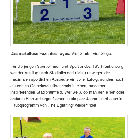
Das makellose Fazit des Tages:
Vier Starts, vier Siege.
Für die jungen Sportlerinnen und Sportler des TSV Frankenberg
war der Ausflug nach Stadtallendorf nicht nur wegen der
maximalen sportlichen Ausbeute ein voller Erfolg, sondern auch
ein echtes Gemeinschaftserlebnis in einem modernen,
inspirierenden Stadionumfeld. Wer weiß, ob man den einen oder
anderen Frankenberger Namen in ein paar Jahren nicht auch im
Hauptprogramm von „The Lightning“ wiederfindet