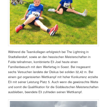
Während die Teamkollegen erfolgreich bei The Lightning in
Stadtallendorf, sowie an den hessischen Meisterschaften in
Fulda teilnahmen, kombinierte Eli Joel heute einen
Familienbesuch mit dem Werfertag in Soest. Bei insgesamt
sechs Versuchen landete der Diskus bei soliden 32,42 m. Bei
einem gut organisierten Wettkampf mit hoher Konkurrenz erzielte
Eli mit seiner Leistung Platz 5. Auch wenn die gewünschte Weite
und somit die Qualifikation für die Süddeutschen Meisterschaften
ausbleiben, beendete Eli zufrieden seinen Wettkampf.