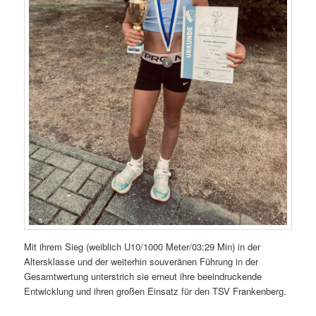
Mit ihrem Sieg (weiblich U10/1000 Meter/03:29 Min) in der
Altersklasse und der weiterhin souveränen Führung in der
Gesamtwertung unterstrich sie erneut ihre beeindruckende
Entwicklung und ihren großen Einsatz für den TSV Frankenberg.