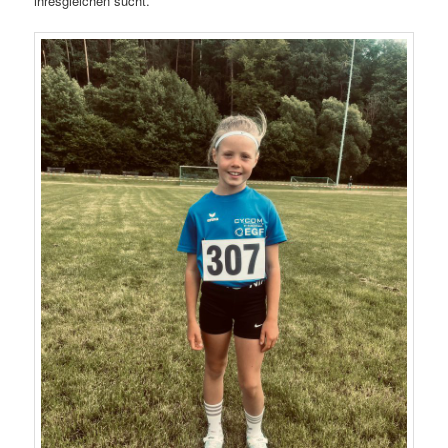
ihresgleichen sucht.