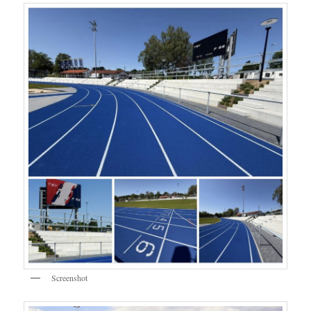
Screenshot