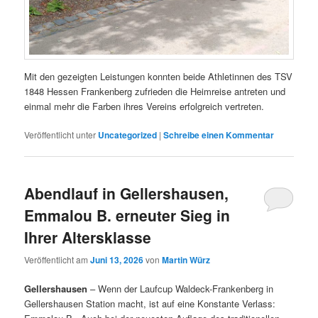
Mit den gezeigten Leistungen konnten beide Athletinnen des TSV
1848 Hessen Frankenberg zufrieden die Heimreise antreten und
einmal mehr die Farben ihres Vereins erfolgreich vertreten.
Veröffentlicht unter
Uncategorized
|
Schreibe einen Kommentar
Abendlauf in Gellershausen,
Emmalou B. erneuter Sieg in
Ihrer Altersklasse
Veröffentlicht am
Juni 13, 2026
von
Martin Würz
Gellershausen
– Wenn der Laufcup Waldeck-Frankenberg in
Gellershausen Station macht, ist auf eine Konstante Verlass: