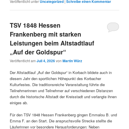
Veröffentlicht unter
Uncategorized
|
Schreibe einen Kommentar
TSV 1848 Hessen
Frankenberg mit starken
Leistungen beim Altstadtlauf
„Auf der Goldspur“
Veröffentlicht am
Juli 4, 2026
von
Martin Würz
Der Altstadtlauf „Auf der Goldspur“ in Korbach bildete auch in
diesem Jahr den sportlichen Höhepunkt des Korbacher
Kulturfestes. Die traditionsreiche Veranstaltung führte die
Teilnehmerinnen und Teilnehmer auf verschiedenen Distanzen
durch die historische Altstadt der Kreisstadt und verlangte ihnen
einiges ab.
Für den TSV 1848 Hessen Frankenberg gingen Emmalou B. und
Emma F. an den Start. Die anspruchsvolle Strecke stellte die
Läuferinnen vor besondere Herausforderungen: Neben