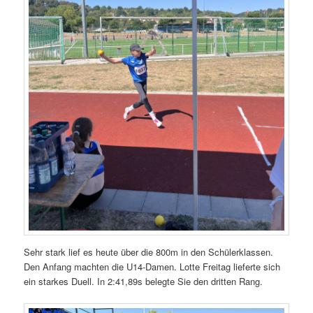
Sehr stark lief es heute über die 800m in den Schülerklassen.
Den Anfang machten die U14-Damen. Lotte Freitag lieferte sich
ein starkes Duell. In 2:41,89s belegte Sie den dritten Rang.