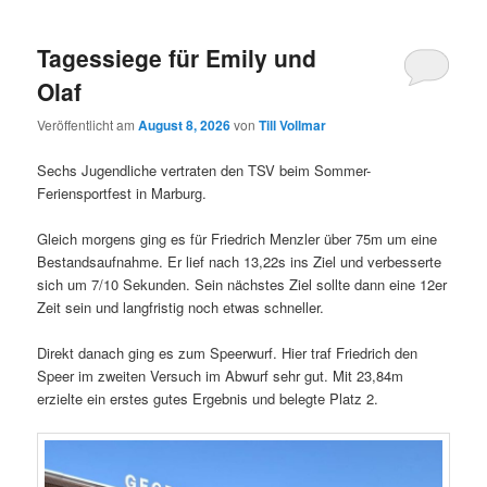
Tagessiege für Emily und
Olaf
Veröffentlicht am
August 8, 2026
von
Till Vollmar
Sechs Jugendliche vertraten den TSV beim Sommer-
Feriensportfest in Marburg.
Gleich morgens ging es für Friedrich Menzler über 75m um eine
Bestandsaufnahme. Er lief nach 13,22s ins Ziel und verbesserte
sich um 7/10 Sekunden. Sein nächstes Ziel sollte dann eine 12er
Zeit sein und langfristig noch etwas schneller.
Direkt danach ging es zum Speerwurf. Hier traf Friedrich den
Speer im zweiten Versuch im Abwurf sehr gut. Mit 23,84m
erzielte ein erstes gutes Ergebnis und belegte Platz 2.