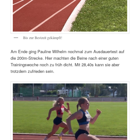
Bis zur Bestzeit gekämpft!
Am Ende ging Pauline Wilhelm nochmal zum Ausdauertest auf
die 200m-Strecke. Hier machten die Beine nach einer guten
Trainingswoche noch zu früh dicht. Mit 28,40s kann sie aber
trotzdem zufrieden sein.