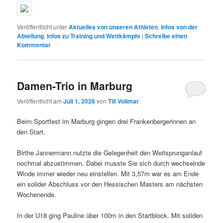
Veröffentlicht unter
Aktuelles von unseren Athleten
,
Infos von der
Abteilung
,
Infos zu Training und Wettkämpfe
|
Schreibe einen
Kommentar
Damen-Trio in Marburg
Veröffentlicht am
Juli 1, 2026
von
Till Vollmar
Beim Sportfest im Marburg gingen drei Frankenbergerinnen an
den Start.
Birthe Jannermann nutzte die Gelegenheit den Weitsprunganlauf
nochmal abzustimmen. Dabei musste Sie sich durch wechselnde
Winde immer wieder neu einstellen. Mit 3,57m war es am Ende
ein solider Abschluss vor den Hessischen Masters am nächsten
Wochenende.
In der U18 ging Pauline über 100m in den Startblock. Mit soliden