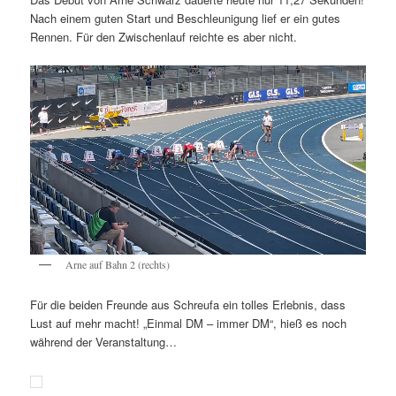
Nach einem guten Start und Beschleunigung lief er ein gutes
Rennen. Für den Zwischenlauf reichte es aber nicht.
Arne auf Bahn 2 (rechts)
Für die beiden Freunde aus Schreufa ein tolles Erlebnis, dass
Lust auf mehr macht! „Einmal DM – immer DM“, hieß es noch
während der Veranstaltung…