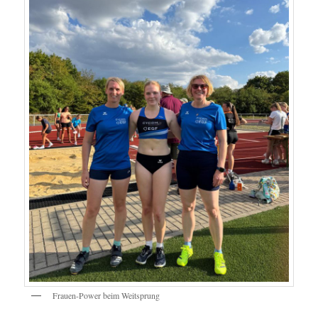
Frauen-Power beim Weitsprung