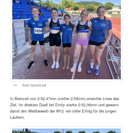
Team Sprint/Lauf
In Bestzeit von 2:52,47min (vorher 2:59min) erreichte Linea das
Ziel. Im direkten Duell lief Emily starke 2:52,06min und gewann
damit den Wettbewerb der W12 -ein toller Erfolg für die jungen
Läuferin.