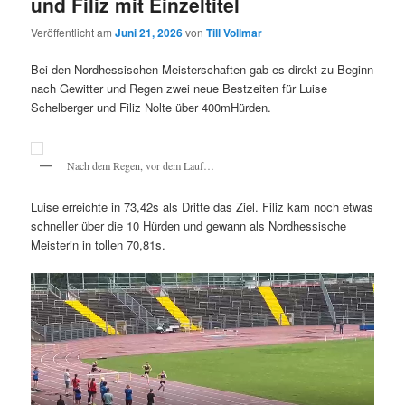
und Filiz mit Einzeltitel
Veröffentlicht am
Juni 21, 2026
von
Till Vollmar
Bei den Nordhessischen Meisterschaften gab es direkt zu Beginn
nach Gewitter und Regen zwei neue Bestzeiten für Luise
Schelberger und Filiz Nolte über 400mHürden.
Nach dem Regen, vor dem Lauf…
Luise erreichte in 73,42s als Dritte das Ziel. Filiz kam noch etwas
schneller über die 10 Hürden und gewann als Nordhessische
Meisterin in tollen 70,81s.