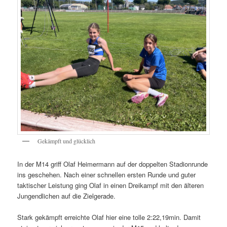
Gekämpft und glücklich
In der M14 griff Olaf Heimermann auf der doppelten Stadionrunde
ins geschehen. Nach einer schnellen ersten Runde und guter
taktischer Leistung ging Olaf in einen Dreikampf mit den älteren
Jungendlichen auf die Zielgerade.
Stark gekämpft erreichte Olaf hier eine tolle 2:22,19min. Damit