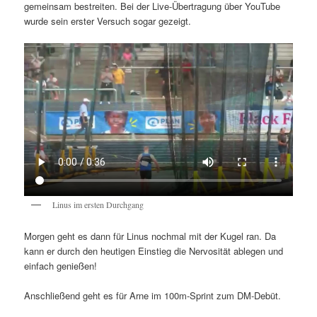
gemeinsam bestreiten. Bei der Live-Übertragung über YouTube
wurde sein erster Versuch sogar gezeigt.
Linus im ersten Durchgang
Morgen geht es dann für Linus nochmal mit der Kugel ran. Da
kann er durch den heutigen Einstieg die Nervosität ablegen und
einfach genießen!
Anschließend geht es für Arne im 100m-Sprint zum DM-Debüt.