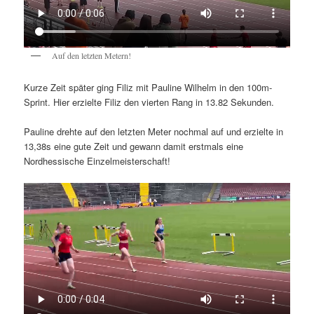
Auf den letzten Metern!
Kurze Zeit später ging Filiz mit Pauline Wilhelm in den 100m-
Sprint. Hier erzielte Filiz den vierten Rang in 13.82 Sekunden.
Pauline drehte auf den letzten Meter nochmal auf und erzielte in
13,38s eine gute Zeit und gewann damit erstmals eine
Nordhessische Einzelmeisterschaft!