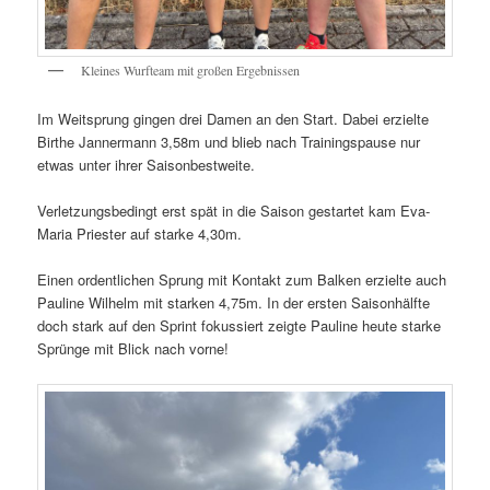
Kleines Wurfteam mit großen Ergebnissen
Im Weitsprung gingen drei Damen an den Start. Dabei erzielte
Birthe Jannermann 3,58m und blieb nach Trainingspause nur
etwas unter ihrer Saisonbestweite.
Verletzungsbedingt erst spät in die Saison gestartet kam Eva-
Maria Priester auf starke 4,30m.
Einen ordentlichen Sprung mit Kontakt zum Balken erzielte auch
Pauline Wilhelm mit starken 4,75m. In der ersten Saisonhälfte
doch stark auf den Sprint fokussiert zeigte Pauline heute starke
Sprünge mit Blick nach vorne!