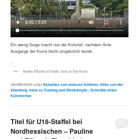
Ein wenig Sorge macht nun der Knöchel, nachdem Arne
Ausgangs der Kurve leicht umgeknickt wurde.
Heißes Pflaster in Fulda! Arne in Top-Form
Veröffentlicht unter
Aktuelles von unseren Athleten
,
Infos von der
Abteilung
,
Infos zu Training und Wettkämpfe
|
Schreibe einen
Kommentar
Titel für U18-Staffel bei
Nordhessischen – Pauline