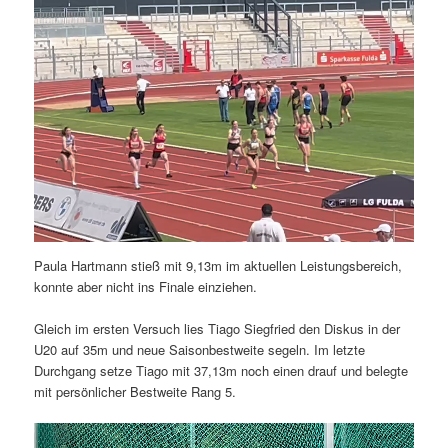
Paula Hartmann stieß mit 9,13m im aktuellen Leistungsbereich,
konnte aber nicht ins Finale einziehen.
Gleich im ersten Versuch lies Tiago Siegfried den Diskus in der
U20 auf 35m und neue Saisonbestweite segeln. Im letzte
Durchgang setze Tiago mit 37,13m noch einen drauf und belegte
mit persönlicher Bestweite Rang 5.