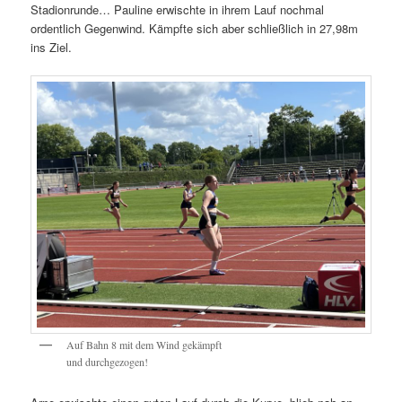
Stadionrunde… Pauline erwischte in ihrem Lauf nochmal
ordentlich Gegenwind. Kämpfte sich aber schließlich in 27,98m
ins Ziel.
Auf Bahn 8 mit dem Wind gekämpft
und durchgezogen!