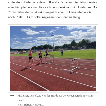
vorletzten Hürden aus dem Tritt und stürzte auf die Bahn. bewies
aber Kämpferherz und lies sich den Zieleinlauf nicht nehmen. Die
75,14 Sekunden sind kein Vergleich aber im Gesamtergebnis
noch Platz 6. Filiz holte insgesamt den fünften Rang.
Filiz über, Luise kurz vor der Hürde auf der Gegengerade im 400m-
Lauf!
Hart, Härter, Hürden….