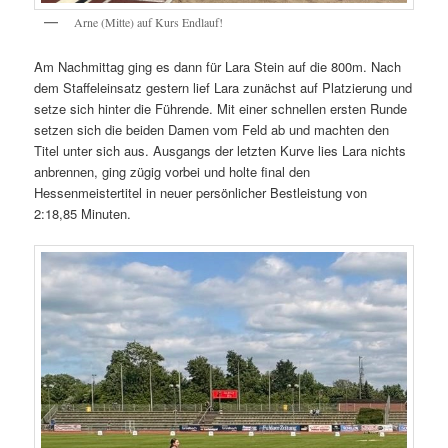
Arne (Mitte) auf Kurs Endlauf!
Am Nachmittag ging es dann für Lara Stein auf die 800m. Nach
dem Staffeleinsatz gestern lief Lara zunächst auf Platzierung und
setze sich hinter die Führende. Mit einer schnellen ersten Runde
setzen sich die beiden Damen vom Feld ab und machten den
Titel unter sich aus. Ausgangs der letzten Kurve lies Lara nichts
anbrennen, ging zügig vorbei und holte final den
Hessenmeistertitel in neuer persönlicher Bestleistung von
2:18,85 Minuten.