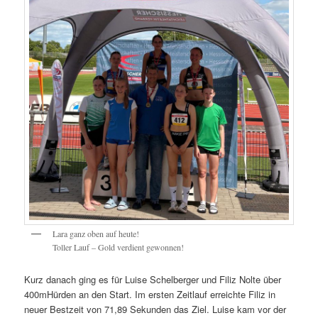
Lara ganz oben auf heute!
Toller Lauf – Gold verdient gewonnen!
Kurz danach ging es für Luise Schelberger und Filiz Nolte über
400mHürden an den Start. Im ersten Zeitlauf erreichte Filiz in
neuer Bestzeit von 71,89 Sekunden das Ziel. Luise kam vor der