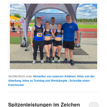
Veröffentlicht unter
Aktuelles von unseren Athleten
,
Infos von der
Abteilung
,
Infos zu Training und Wettkämpfe
|
Schreibe einen
Kommentar
Spitzenleistungen im Zeichen