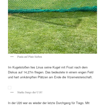
Paula auf Platz Sieben
Im Kugelstoßen lies Linus seine Kugel mit Frust nach dem
Diskus auf 14,27m fliegen. Das bedeutete in einem engen Feld
und hart umkämpften Plätzen am Ende die Vizemeisterschaft.
Starke Jungs der U18!
In der U20 war es wieder der letzte Durchgang für Tiago. Mit