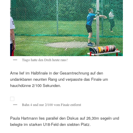
Tiago hatte den Dreh heute raus!
Arne lief im Halbfinale in der Gesamtrechnung auf den
undankbaren neunten Rang und verpasste das Finale um
hauchdünne 2/100 Sekunden.
Bahn 4 und nur 2/100 vom Finale entfernt
Paula Hartmann lies parallel den Diskus auf 26,30m segeln und
belegte im starken U18-Feld den siebten Platz.