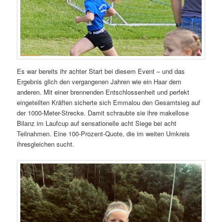
Es war bereits ihr achter Start bei diesem Event – und das
Ergebnis glich den vergangenen Jahren wie ein Haar dem
anderen. Mit einer brennenden Entschlossenheit und perfekt
eingeteilten Kräften sicherte sich Emmalou den Gesamtsieg auf
der 1000-Meter-Strecke. Damit schraubte sie ihre makellose
Bilanz im Laufcup auf sensationelle acht Siege bei acht
Teilnahmen. Eine 100-Prozent-Quote, die im weiten Umkreis
ihresgleichen sucht.