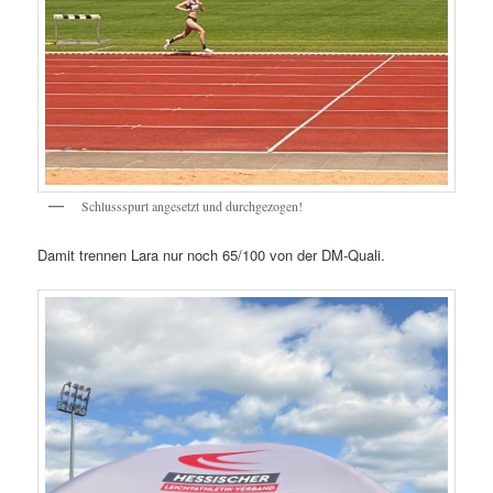
Schlussspurt angesetzt und durchgezogen!
Damit trennen Lara nur noch 65/100 von der DM-Quali.