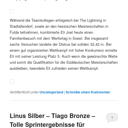
Während die Teamkollegen erfolgreich bei The Lightning in
Stadtallendorf, sowie an den hessischen Meisterschaften in
Fulda teilnahmen, kombinierte Eli Joel heute einen
Familienbesuch mit dem Werfertag in Soest. Bei insgesamt
sechs Versuchen landete der Diskus bei soliden 32,42 m. Bei
einem gut organisierten Wettkampf mit hoher Konkurrenz erzielte
Eli mit seiner Leistung Platz 5. Auch wenn die gewünschte Weite
und somit die Qualifikation für die Süddeutschen Meisterschaften
ausbleiben, beendete Eli zufrieden seinen Wettkampf.
Veröffentlicht unter
Uncategorized
|
Schreibe einen Kommentar
Linus Silber – Tiago Bronze –
1
Tolle Sprintergebnisse für