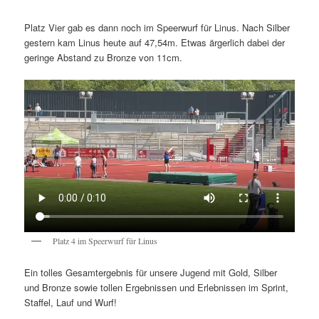
Platz Vier gab es dann noch im Speerwurf für Linus. Nach Silber
gestern kam Linus heute auf 47,54m. Etwas ärgerlich dabei der
geringe Abstand zu Bronze von 11cm.
Platz 4 im Speerwurf für Linus
Ein tolles Gesamtergebnis für unsere Jugend mit Gold, Silber
und Bronze sowie tollen Ergebnissen und Erlebnissen im Sprint,
Staffel, Lauf und Wurf!