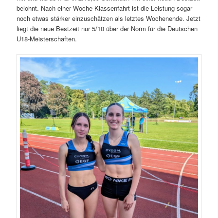
belohnt. Nach einer Woche Klassenfahrt ist die Leistung sogar
noch etwas stärker einzuschätzen als letztes Wochenende. Jetzt
liegt die neue Bestzeit nur 5/10 über der Norm für die Deutschen
U18-Meisterschaften.