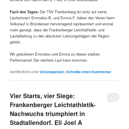
Fazit des Tages:
Der TSV Frankenberg ist stolz auf seine
Läuferinnen! Emmalou B. und Emma F. haben den Verein beim
Volkslauf in Bründersen hervorragend repräsentiert und einmal
mehr gezeigt, dass die Frankenberger Leichtathletik- und
Laufabteilung zu den absoluten Leistungsträgern der Region
gehört.
Wir gratulieren Emmalou und Emma zu dieser starken
Performance! Der nächste Lauf kann kommen.
Veröffentlicht unter
Uncategorized
|
Schreibe einen Kommentar
Vier Starts, vier Siege:
Frankenberger Leichtathletik-
Nachwuchs triumphiert in
Stadtallendorf. Eli Joel A