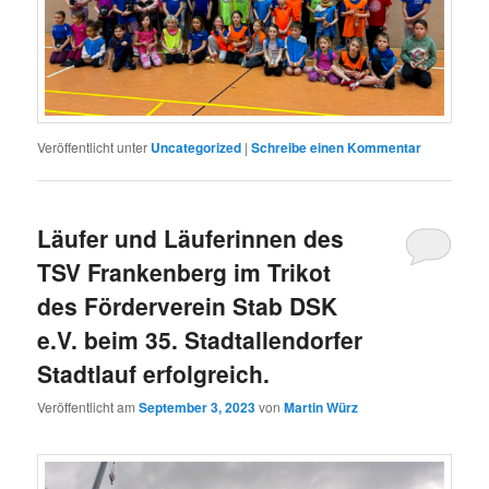
Veröffentlicht unter
Uncategorized
|
Schreibe einen Kommentar
Läufer und Läuferinnen des
TSV Frankenberg im Trikot
des Förderverein Stab DSK
e.V. beim 35. Stadtallendorfer
Stadtlauf erfolgreich.
Veröffentlicht am
September 3, 2023
von
Martin Würz