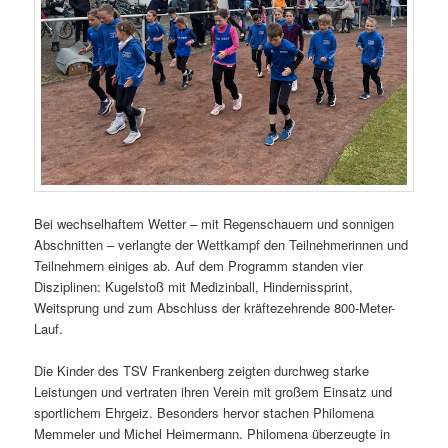
Bei wechselhaftem Wetter – mit Regenschauern und sonnigen
Abschnitten – verlangte der Wettkampf den Teilnehmerinnen und
Teilnehmern einiges ab. Auf dem Programm standen vier
Disziplinen: Kugelstoß mit Medizinball, Hindernissprint,
Weitsprung und zum Abschluss der kräftezehrende 800-Meter-
Lauf.
Die Kinder des TSV Frankenberg zeigten durchweg starke
Leistungen und vertraten ihren Verein mit großem Einsatz und
sportlichem Ehrgeiz. Besonders hervor stachen Philomena
Memmeler und Michel Heimermann. Philomena überzeugte in