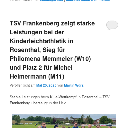
TSV Frankenberg zeigt starke
Leistungen bei der
Kinderleichtathletik in
Rosenthal, Sieg für
Philomena Memmeler (W10)
und Platz 2 für Michel
Heimermann (M11)
Veröffentlicht am
Mai 25, 2025
von
Martin Würz
Starke Leistungen beim KiLa-Wettkampf in Rosenthal – TSV
Frankenberg überzeugt in der U12