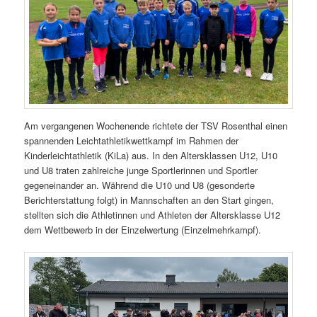
Am vergangenen Wochenende richtete der TSV Rosenthal einen
spannenden Leichtathletikwettkampf im Rahmen der
Kinderleichtathletik (KiLa) aus. In den Altersklassen U12, U10
und U8 traten zahlreiche junge Sportlerinnen und Sportler
gegeneinander an. Während die U10 und U8 (gesonderte
Berichterstattung folgt) in Mannschaften an den Start gingen,
stellten sich die Athletinnen und Athleten der Altersklasse U12
dem Wettbewerb in der Einzelwertung (Einzelmehrkampf).