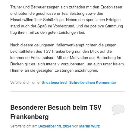
Trainer und Betreuer zeigten sich zufrieden mit den Ergebnissen
und lobten die geschlossene Teamleistung sowie den
Einsatzwillen ihrer Schützlinge. Neben den sportlichen Erfolgen
stand auch der Spaß im Vordergrund, und die positive Stimmung
trug ihren Teil zu den guten Leistungen bei.
Nach diesem gelungenen Hallenwettkampf richten die jungen
Leichtathleten des TSV Frankenberg nun den Blick auf die
kommende Freiluftsaison. Mit der Motivation aus Battenberg im
Rücken gilt es, sich intensiv vorzubereiten, um auch unter freiem
Himmel an die gezeigten Leistungen anzuknüpfen.
Veröffentlicht unter
Uncategorized
|
Schreibe einen Kommentar
Besonderer Besuch beim TSV
Frankenberg
Veröffentlicht am
Dezember 13, 2024
von
Martin Würz