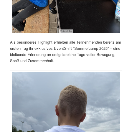
Als besonderes Highlight erhielten alle Teilnehmenden bereits am
ersten Tag ihr exklusives EventShirt “Sommercamp 2025” – eine
bleibende Erinnerung an ereignisreiche Tage voller Bewegung,
Spaß und Zusammenhalt.