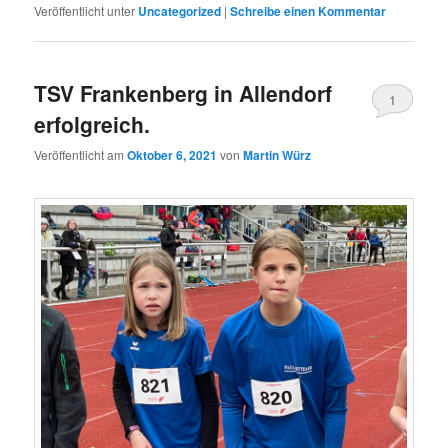
Veröffentlicht unter
Uncategorized
|
Schreibe einen Kommentar
TSV Frankenberg in Allendorf
1
erfolgreich.
Veröffentlicht am
Oktober 6, 2021
von
Martin Würz