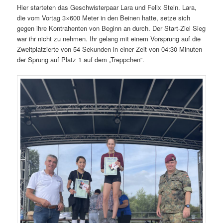
Hier starteten das Geschwisterpaar Lara und Felix Stein. Lara,
die vom Vortag 3×600 Meter in den Beinen hatte, setze sich
gegen ihre Kontrahenten von Beginn an durch. Der Start-Ziel Sieg
war ihr nicht zu nehmen. Ihr gelang mit einem Vorsprung auf die
Zweitplatzierte von 54 Sekunden in einer Zeit von 04:30 Minuten
der Sprung auf Platz 1 auf dem „Treppchen“.