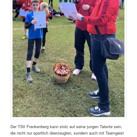
Der TSV Frankenberg kann stolz auf seine jungen Talente sein,
die nicht nur sportlich überzeugten, sondern auch mit Teamgeist