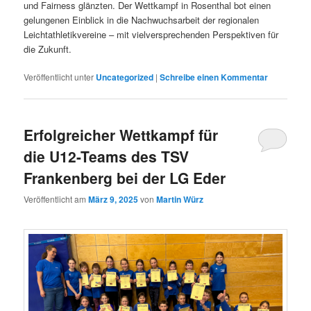
und Fairness glänzten. Der Wettkampf in Rosenthal bot einen
gelungenen Einblick in die Nachwuchsarbeit der regionalen
Leichtathletikvereine – mit vielversprechenden Perspektiven für
die Zukunft.
Veröffentlicht unter
Uncategorized
|
Schreibe einen Kommentar
Erfolgreicher Wettkampf für
die U12-Teams des TSV
Frankenberg bei der LG Eder
Veröffentlicht am
März 9, 2025
von
Martin Würz