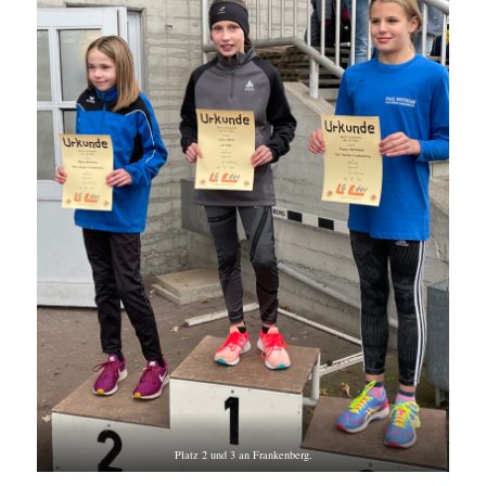
Platz 2 und 3 an Frankenberg.