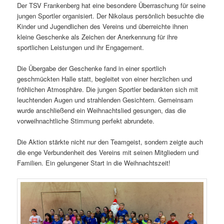
Der TSV Frankenberg hat eine besondere Überraschung für seine
jungen Sportler organisiert. Der Nikolaus persönlich besuchte die
Kinder und Jugendlichen des Vereins und überreichte ihnen
kleine Geschenke als Zeichen der Anerkennung für ihre
sportlichen Leistungen und ihr Engagement.
Die Übergabe der Geschenke fand in einer sportlich
geschmückten Halle statt, begleitet von einer herzlichen und
fröhlichen Atmosphäre. Die jungen Sportler bedankten sich mit
leuchtenden Augen und strahlenden Gesichtern. Gemeinsam
wurde anschließend ein Weihnachtslied gesungen, das die
vorweihnachtliche Stimmung perfekt abrundete.
Die Aktion stärkte nicht nur den Teamgeist, sondern zeigte auch
die enge Verbundenheit des Vereins mit seinen Mitgliedern und
Familien. Ein gelungener Start in die Weihnachtszeit!