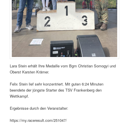
Lara Stein erhält Ihre Medaille vom Bgm Christian Somogyi und
Oberst Karsten Krämer.
Felix Stein lief sehr konzentriert. Mit guten 6:24 Minuten
beendete der jüngste Starter des TSV Frankenberg den
Wettkampf.
Ergebnisse durch den Veranstalter:
https://my.raceresult.com/251047/