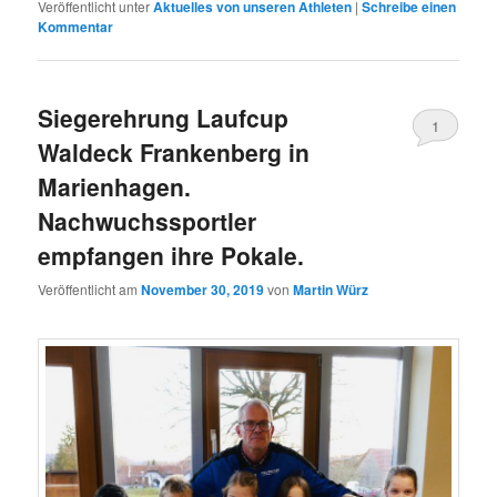
Veröffentlicht unter
Aktuelles von unseren Athleten
|
Schreibe einen
Kommentar
Siegerehrung Laufcup
1
Waldeck Frankenberg in
Marienhagen.
Nachwuchssportler
empfangen ihre Pokale.
Veröffentlicht am
November 30, 2019
von
Martin Würz