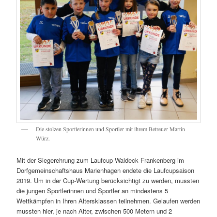
Die stolzen Sportlerinnen und Sportler mit ihrem Betreuer Martin
Würz.
Mit der Siegerehrung zum Laufcup Waldeck Frankenberg im
Dorfgemeinschaftshaus Marienhagen endete die Laufcupsaison
2019. Um in der Cup-Wertung berücksichtigt zu werden, mussten
die jungen Sportlerinnen und Sportler an mindestens 5
Wettkämpfen in Ihren Altersklassen teilnehmen. Gelaufen werden
mussten hier, je nach Alter, zwischen 500 Metern und 2