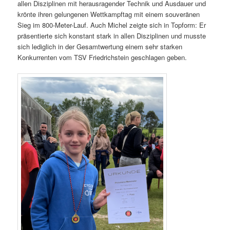
allen Disziplinen mit herausragender Technik und Ausdauer und
krönte ihren gelungenen Wettkampftag mit einem souveränen
Sieg im 800-Meter-Lauf. Auch Michel zeigte sich in Topform: Er
präsentierte sich konstant stark in allen Disziplinen und musste
sich lediglich in der Gesamtwertung einem sehr starken
Konkurrenten vom TSV Friedrichstein geschlagen geben.