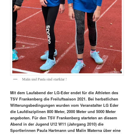
Malin und Paula sind startklar !
Mit dem Laufabend der LG-Eder endet für die Athleten des
TSV Frankenberg die Freiluftsaison 2021. Bei herbstlichen
Witterungsbedingungen wurden vom Veranstalter LG Eder
die Laufdisziplinen 800 Meter, 2000 Meter und 5000 Meter
angeboten. Für den TSV Frankenberg starteten an diesem
Abend in der Jugend U12 W11 (Jahrgang 2010) die
Sportlerinnen Paula Hartmann und Malin Materna über eine