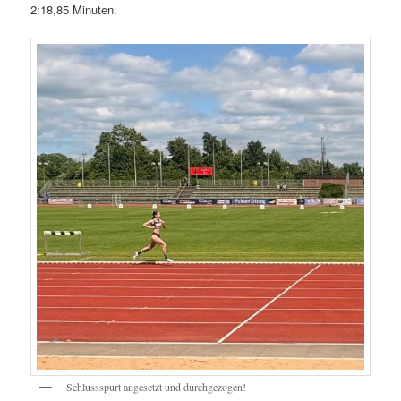
2:18,85 Minuten.
Schlussspurt angesetzt und durchgezogen!