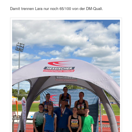
Damit trennen Lara nur noch 65/100 von der DM-Quali.