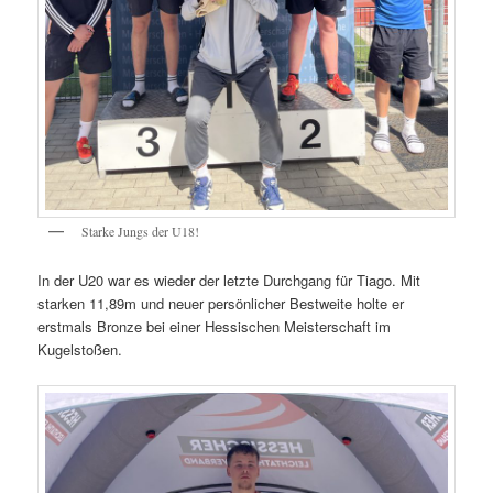
Starke Jungs der U18!
In der U20 war es wieder der letzte Durchgang für Tiago. Mit
starken 11,89m und neuer persönlicher Bestweite holte er
erstmals Bronze bei einer Hessischen Meisterschaft im
Kugelstoßen.