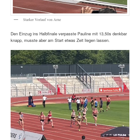
Starker Vorlauf von Arne
Den Einzug ins Halbfinale verpasste Pauline mit 13,50s denkbar
knapp, musste aber am Start etwas Zeit liegen lassen.