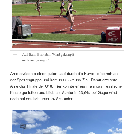
Auf Bahn 8 mit dem Wind gekämpft
und durchgezogen!
Arne erwischte einen guten Lauf durch die Kurve, blieb nah an
der Spitzengruppe und kam in 23,52s ins Ziel. Damit erreichte
Arne das Finale der U18. Hier konnte er erstmals das Hessische
Finale genießen und blieb als Achter in 23,64s bei Gegenwind
nochmal deutlich unter 24 Sekunden.