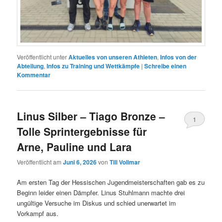
Veröffentlicht unter
Aktuelles von unseren Athleten
,
Infos von der
Abteilung
,
Infos zu Training und Wettkämpfe
|
Schreibe einen
Kommentar
Linus Silber – Tiago Bronze –
1
Tolle Sprintergebnisse für
Arne, Pauline und Lara
Veröffentlicht am
Juni 6, 2026
von
Till Vollmar
Am ersten Tag der Hessischen Jugendmeisterschaften gab es zu
Beginn leider einen Dämpfer. Linus Stuhlmann machte drei
ungültige Versuche im Diskus und schied unerwartet im
Vorkampf aus.