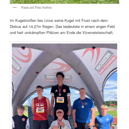
Paula auf Platz Sieben
Im Kugelstoßen lies Linus seine Kugel mit Frust nach dem
Diskus auf 14,27m fliegen. Das bedeutete in einem engen Feld
und hart umkämpften Plätzen am Ende die Vizemeisterschaft.