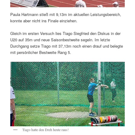
Paula Hartmann stieß mit 9,13m im aktuellen Leistungsbereich,
konnte aber nicht ins Finale einziehen.
Gleich im ersten Versuch lies Tiago Siegfried den Diskus in der
U20 auf 35m und neue Saisonbestweite segeln. Im letzte
Durchgang setze Tiago mit 37,13m noch einen drauf und belegte
mit persönlicher Bestweite Rang 5.
Tiago hatte den Dreh heute raus!