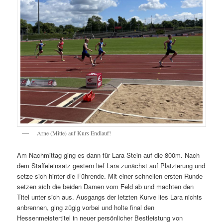
Arne (Mitte) auf Kurs Endlauf!
Am Nachmittag ging es dann für Lara Stein auf die 800m. Nach
dem Staffeleinsatz gestern lief Lara zunächst auf Platzierung und
setze sich hinter die Führende. Mit einer schnellen ersten Runde
setzen sich die beiden Damen vom Feld ab und machten den
Titel unter sich aus. Ausgangs der letzten Kurve lies Lara nichts
anbrennen, ging zügig vorbei und holte final den
Hessenmeistertitel in neuer persönlicher Bestleistung von