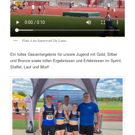
Platz 4 im Speerwurf für Linus
Ein tolles Gesamtergebnis für unsere Jugend mit Gold, Silber
und Bronze sowie tollen Ergebnissen und Erlebnissen im Sprint,
Staffel, Lauf und Wurf!