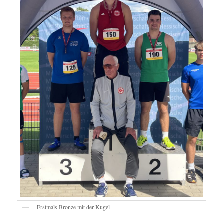
Erstmals Bronze mit der Kugel