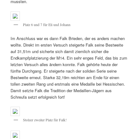
mussten.
Platz 6 und 7 für Eli und Johann
Im Anschluss war es dann Falk Brieden, der es anders machen
wollte. Direkt im ersten Versuch steigerte Falk seine Bestweite
auf 31,51m und sicherte sich damit ziemlich sicher die
Endkampfplatzierung der M14. Ein sehr enges Feld, das bis zum
letzten Versuch alles ändern konnte. Falk gehörte heute der
fünfte Durchgang. Er steigerte nach der soliden Serie seine
Bestweite erneut. Starke 32,19m reichten am Ende für einen
tollen zweiten Rang und erstmals eine Medaille bei Hessischen.
Damit setzte Falk die Tradition der Medaillen-Jägern aus
Schreufa setzt erfolgreich fort!
Stolzer zweiter Platz für Falk!