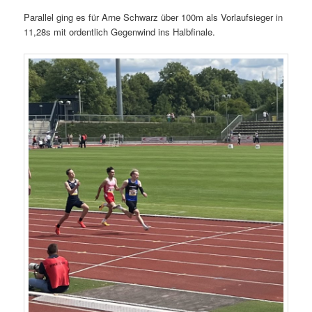
Parallel ging es für Arne Schwarz über 100m als Vorlaufsieger in
11,28s mit ordentlich Gegenwind ins Halbfinale.