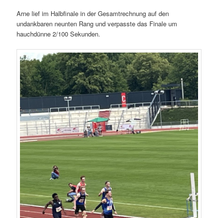
Arne lief im Halbfinale in der Gesamtrechnung auf den
undankbaren neunten Rang und verpasste das Finale um
hauchdünne 2/100 Sekunden.