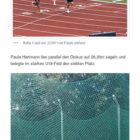
Bahn 4 und nur 2/100 vom Finale entfernt
Paula Hartmann lies parallel den Diskus auf 26,30m segeln und
belegte im starken U18-Feld den siebten Platz.