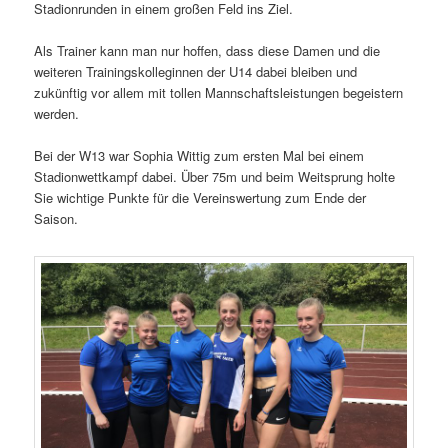
Stadionrunden in einem großen Feld ins Ziel.
Als Trainer kann man nur hoffen, dass diese Damen und die
weiteren Trainingskolleginnen der U14 dabei bleiben und
zukünftig vor allem mit tollen Mannschaftsleistungen begeistern
werden.
Bei der W13 war Sophia Wittig zum ersten Mal bei einem
Stadionwettkampf dabei. Über 75m und beim Weitsprung holte
Sie wichtige Punkte für die Vereinswertung zum Ende der
Saison.