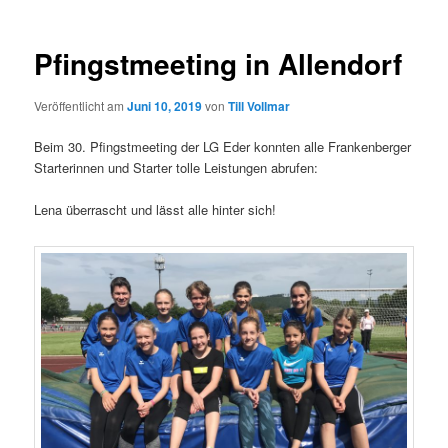
Pfingstmeeting in Allendorf
Veröffentlicht am
Juni 10, 2019
von
Till Vollmar
Beim 30. Pfingstmeeting der LG Eder konnten alle Frankenberger
Starterinnen und Starter tolle Leistungen abrufen:
Lena überrascht und lässt alle hinter sich!