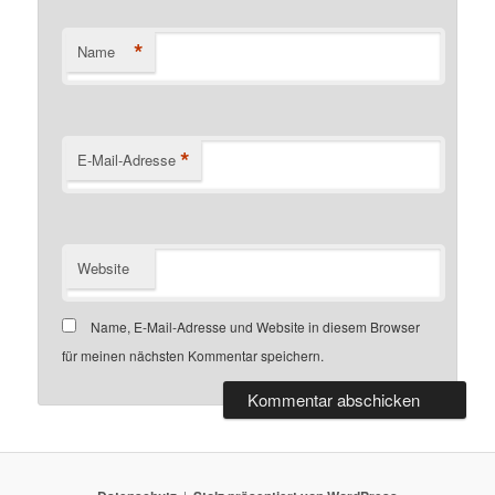
*
Name
*
E-Mail-Adresse
Website
Name, E-Mail-Adresse und Website in diesem Browser
für meinen nächsten Kommentar speichern.