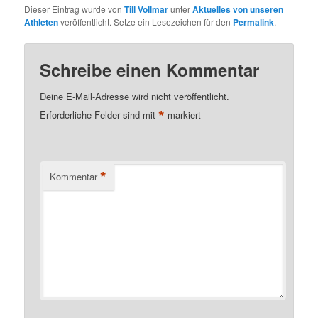
Dieser Eintrag wurde von
Till Vollmar
unter
Aktuelles von unseren
Athleten
veröffentlicht. Setze ein Lesezeichen für den
Permalink
.
Schreibe einen Kommentar
Deine E-Mail-Adresse wird nicht veröffentlicht.
*
Erforderliche Felder sind mit
markiert
*
Kommentar