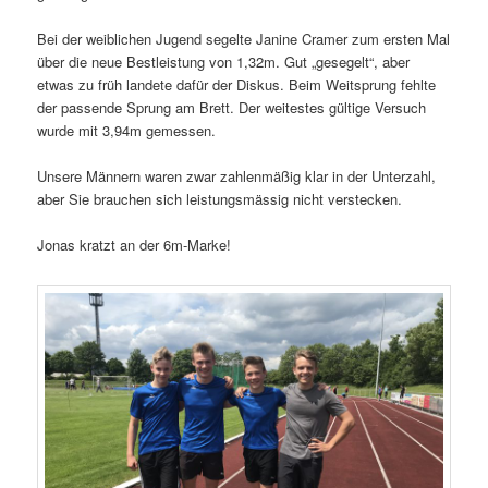
Bei der weiblichen Jugend segelte Janine Cramer zum ersten Mal
über die neue Bestleistung von 1,32m. Gut „gesegelt“, aber
etwas zu früh landete dafür der Diskus. Beim Weitsprung fehlte
der passende Sprung am Brett. Der weitestes gültige Versuch
wurde mit 3,94m gemessen.
Unsere Männern waren zwar zahlenmäßig klar in der Unterzahl,
aber Sie brauchen sich leistungsmässig nicht verstecken.
Jonas kratzt an der 6m-Marke!