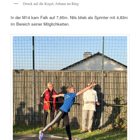
Druck auf die Kugel, Johann im Ring
In der M14 kam Falk auf 7,65m. Nils blieb als Sprinter mit 4,83m
im Bereich seiner Möglichkeiten.