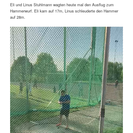
Eli und Linus Stuhlmann wagten heute mal den Ausflug zum
Hammerwurf. Eli kam auf 17m, Linus schleuderte den Hammer
auf 28m.