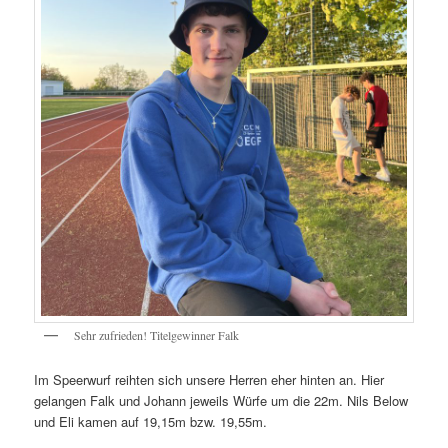
Sehr zufrieden! Titelgewinner Falk
Im Speerwurf reihten sich unsere Herren eher hinten an. Hier
gelangen Falk und Johann jeweils Würfe um die 22m. Nils Below
und Eli kamen auf 19,15m bzw. 19,55m.