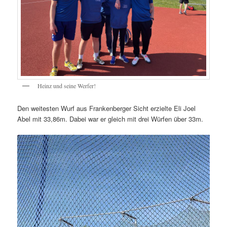
Heinz und seine Werfer!
Den weitesten Wurf aus Frankenberger Sicht erzielte Eli Joel
Abel mit 33,86m. Dabei war er gleich mit drei Würfen über 33m.