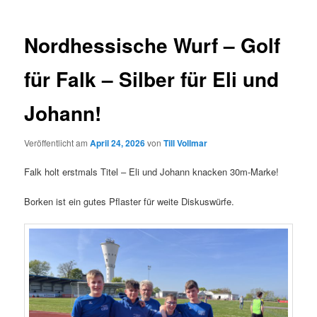
Nordhessische Wurf – Golf
für Falk – Silber für Eli und
Johann!
Veröffentlicht am
April 24, 2026
von
Till Vollmar
Falk holt erstmals Titel – Eli und Johann knacken 30m-Marke!
Borken ist ein gutes Pflaster für weite Diskuswürfe.