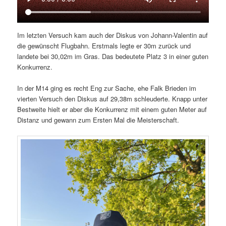
Im letzten Versuch kam auch der Diskus von Johann-Valentin auf
die gewünscht Flugbahn. Erstmals legte er 30m zurück und
landete bei 30,02m im Gras. Das bedeutete Platz 3 in einer guten
Konkurrenz.
In der M14 ging es recht Eng zur Sache, ehe Falk Brieden im
vierten Versuch den Diskus auf 29,38m schleuderte. Knapp unter
Bestweite hielt er aber die Konkurrenz mit einem guten Meter auf
Distanz und gewann zum Ersten Mal die Meisterschaft.