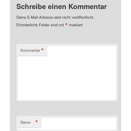
Schreibe einen Kommentar
Deine E-Mail-Adresse wird nicht veröffentlicht.
*
Erforderliche Felder sind mit
markiert
*
Kommentar
*
Name