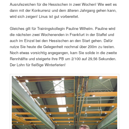
Ausrufezeichen für die Hessischen in zwei Wochen! Wie weit es
dann mit der Konkurrenz und dem älteren Jahrgang gehen kann,
wird sich zeigen! Linus ist gut vorbereitet.
Gleiches gilt für Trainingskollegin Pauline Wilhelm. Pauline wird
die nächsten zwei Wochenenden in Frankfurt in der Staffel und
auch im Einzel bei den Hessischen an den Start gehen. Dafür
nutze Sie heute die Gelegenheit nochmal über 200m zu testen.
Noch etwas vorsichtig angegangen, kam Sie solide in die zweite
Rennhälfte und steigerte ihre PB um 2/100 auf 29,56 Sekunden.
Der Lohn für fleißige Winterferien!